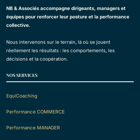
NB & Associés accompagne dirigeants, managers et
équipes pour renforcer leur posture et la performance
collective.
Nous intervenons sur le terrain, là où se jouent
réellement les résultats : les comportements, les
décisions et la coopération.
NOS SERVICES
EquiCoaching
Performance COMMERCE
Performance MANAGER