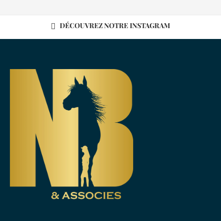
DÉCOUVREZ NOTRE INSTAGRAM