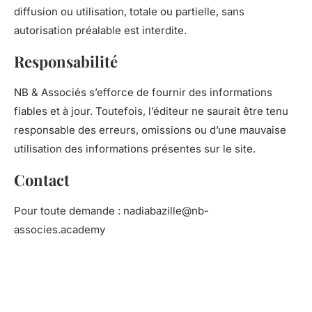
diffusion ou utilisation, totale ou partielle, sans
autorisation préalable est interdite.
Responsabilité
NB & Associés s’efforce de fournir des informations
fiables et à jour. Toutefois, l’éditeur ne saurait être tenu
responsable des erreurs, omissions ou d’une mauvaise
utilisation des informations présentes sur le site.
Contact
Pour toute demande : nadiabazille@nb-
associes.academy