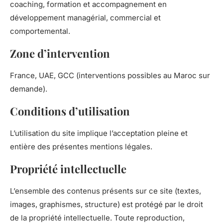
coaching, formation et accompagnement en
développement managérial, commercial et
comportemental.
Zone d’intervention
France, UAE, GCC (interventions possibles au Maroc sur
demande).
Conditions d’utilisation
L’utilisation du site implique l’acceptation pleine et
entière des présentes mentions légales.
Propriété intellectuelle
L’ensemble des contenus présents sur ce site (textes,
images, graphismes, structure) est protégé par le droit
de la propriété intellectuelle. Toute reproduction,