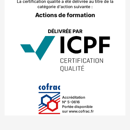
La certification qualité a été délivrée au titre de la
catégorie d'action suivante :
Actions de formation
DÉLIVRÉE PAR
Accréditation
N° 5-0616
Portée disponible
sur www.cofrac.fr