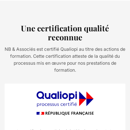
Une certification qualité
reconnue
NB & Associés est certifié Qualiopi au titre des actions de
formation. Cette certification atteste de la qualité du
processus mis en œuvre pour nos prestations de
formation.