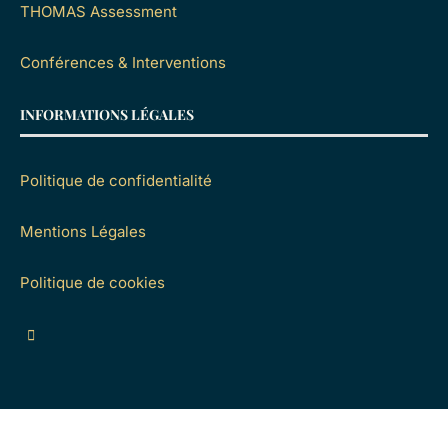
THOMAS Assessment
Conférences & Interventions
INFORMATIONS LÉGALES
Politique de confidentialité
Mentions Légales
Politique de cookies
© NB & Associés. Tous droits réservés.