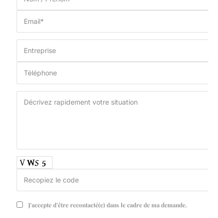
J’accepte d’être recontacté(e) dans le cadre de ma demande.