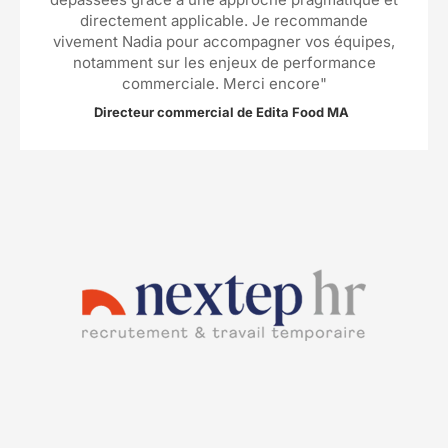
directement applicable. Je recommande
vivement Nadia pour accompagner vos équipes,
notamment sur les enjeux de performance
commerciale. Merci encore"
Directeur commercial de Edita Food MA