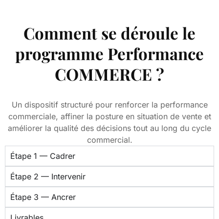
Comment se déroule le
programme Performance
COMMERCE ?
Un dispositif structuré pour renforcer la performance
commerciale, affiner la posture en situation de vente et
améliorer la qualité des décisions tout au long du cycle
commercial.
Étape 1 — Cadrer
Étape 2 — Intervenir
Étape 3 — Ancrer
Livrables