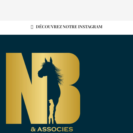
DÉCOUVREZ NOTRE INSTAGRAM