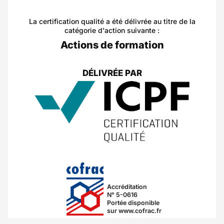
La certification qualité a été délivrée au titre de la
catégorie d'action suivante :
Actions de formation
DÉLIVRÉE PAR
Accréditation
N° 5-0616
Portée disponible
sur www.cofrac.fr