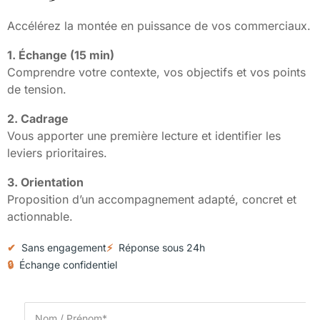
Accélérez la montée en puissance de vos commerciaux.
1. Échange (15 min)
Comprendre votre contexte, vos objectifs et vos points
de tension.
2. Cadrage
Vous apporter une première lecture et identifier les
leviers prioritaires.
3. Orientation
Proposition d’un accompagnement adapté, concret et
actionnable.
✔
Sans engagement
⚡
Réponse sous 24h
🔒
Échange confidentiel