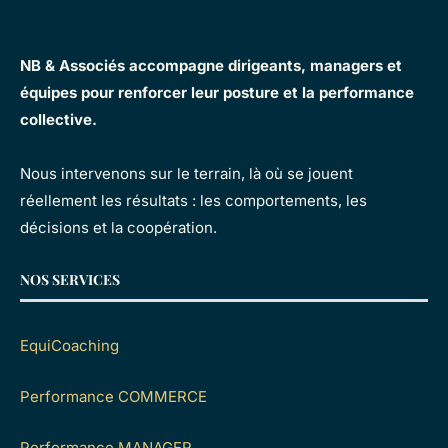
NB & Associés accompagne dirigeants, managers et
équipes pour renforcer leur posture et la performance
collective.
Nous intervenons sur le terrain, là où se jouent
réellement les résultats : les comportements, les
décisions et la coopération.
NOS SERVICES
EquiCoaching
Performance COMMERCE
Performance MANAGER