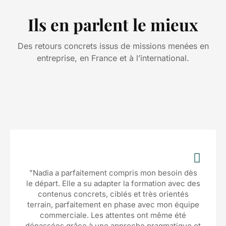
Ils en parlent le mieux
Des retours concrets issus de missions menées en
entreprise, en France et à l’international.
"Nadia a parfaitement compris mon besoin dès
le départ. Elle a su adapter la formation avec des
contenus concrets, ciblés et très orientés
terrain, parfaitement en phase avec mon équipe
commerciale. Les attentes ont même été
dépassées grâce à une approche pragmatique et