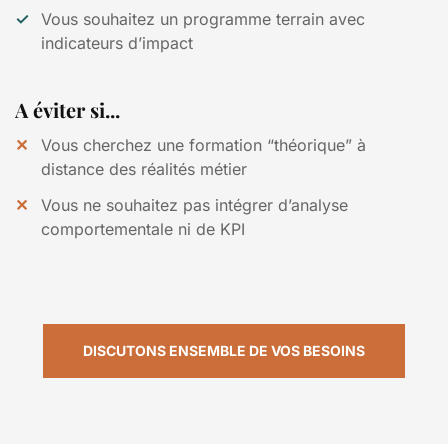
Vous souhaitez un programme terrain avec
indicateurs d’impact
A éviter si...
Vous cherchez une formation “théorique” à
distance des réalités métier
Vous ne souhaitez pas intégrer d’analyse
comportementale ni de KPI
DISCUTONS ENSEMBLE DE VOS BESOINS