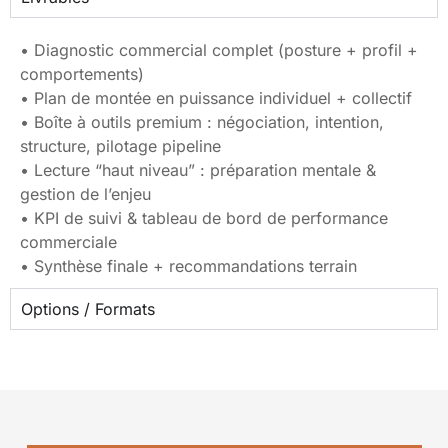
• Diagnostic commercial complet (posture + profil +
comportements)
• Plan de montée en puissance individuel + collectif
• Boîte à outils premium : négociation, intention,
structure, pilotage pipeline
• Lecture “haut niveau” : préparation mentale &
gestion de l’enjeu
• KPI de suivi & tableau de bord de performance
commerciale
• Synthèse finale + recommandations terrain
Options / Formats