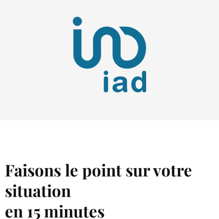
Faisons le point sur votre
situation
en 15 minutes