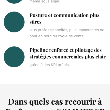
même sous enjeu
Posture et communication plus
sûres
plus professionnelles, plus impactantes de
bout en bout du cycle de vente
Pipeline renforcé et pilotage des
stratégies commerciales plus clair
grâce à des KPI précis
Dans quels cas recourir à