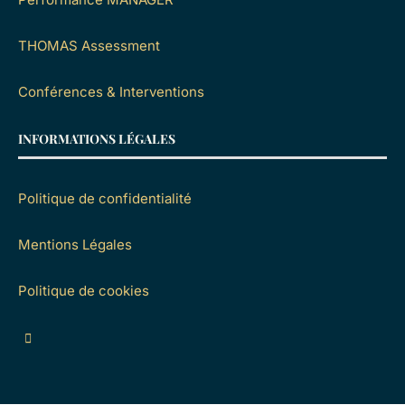
THOMAS Assessment
Conférences & Interventions
INFORMATIONS LÉGALES
Politique de confidentialité
Mentions Légales
Politique de cookies