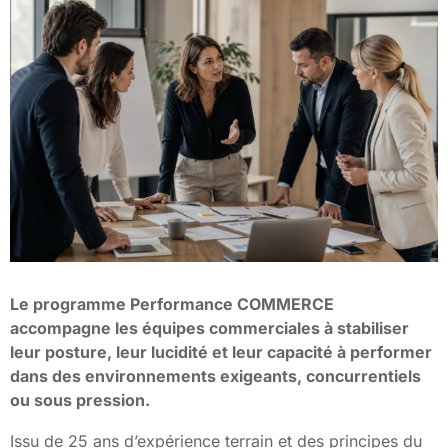
Le programme Performance COMMERCE
accompagne les équipes commerciales à stabiliser
leur posture, leur lucidité et leur capacité à performer
dans des environnements exigeants, concurrentiels
ou sous pression.
Issu de 25 ans d’expérience terrain et des principes du