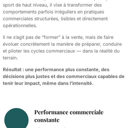
sport de haut niveau, il vise à transformer des
comportements parfois irréguliers en pratiques
commerciales structurées, lisibles et directement
opérationnelles.
Il ne s’agit pas de “former” à la vente, mais de faire
évoluer concrètement la manière de préparer, conduire
et piloter les cycles commerciaux — dans la réalité du
terrain.
Résultat : une performance plus constante, des
décisions plus justes et des commerciaux capables de
tenir leur impact, même dans l’intensité.
Performance commerciale
constante