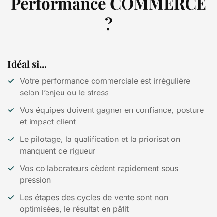
Performance COMMERCE
?
Idéal si...
Votre performance commerciale est irrégulière
selon l’enjeu ou le stress
Vos équipes doivent gagner en confiance, posture
et impact client
Le pilotage, la qualification et la priorisation
manquent de rigueur
Vos collaborateurs cèdent rapidement sous
pression
Les étapes des cycles de vente sont non
optimisées, le résultat en pâtit