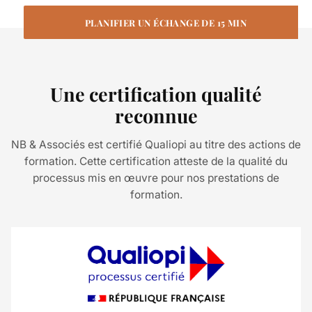
Une certification qualité
reconnue
NB & Associés est certifié Qualiopi au titre des actions de
formation. Cette certification atteste de la qualité du
processus mis en œuvre pour nos prestations de
formation.